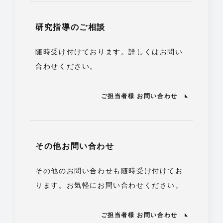
研究指導のご相談
随時受け付けております。詳しくはお問い
合わせください。
ご担当者様 お問い合わせ
その他お問い合わせ
その他のお問い合わせも随時受け付けてお
ります。お気軽にお問い合わせください。
ご担当者様 お問い合わせ