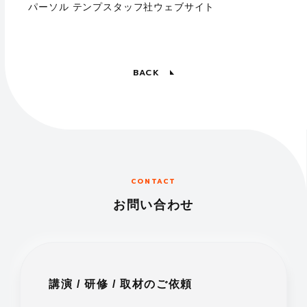
パーソル テンプスタッフ社ウェブサイト
BACK
CONTACT
お問い合わせ
講演 / 研修 / 取材のご依頼