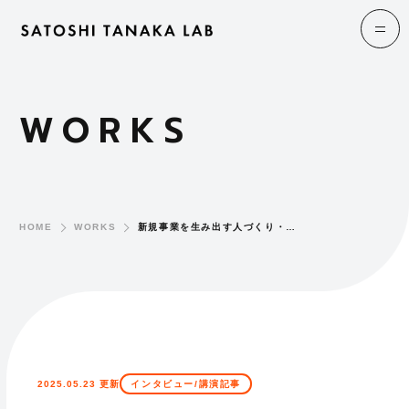
WORKS
HOME
WORKS
新規事業を生み出す人づくり・…
2025.05.23 更新
インタビュー/講演記事