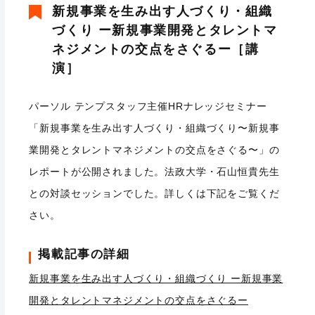
新規事業を生み出す人づくり・組織
づくり ー新規事業開発とタレントマ
ネジメントの交点をさぐるー［講
演］
パーソル テンプスタッフ主催HRナレッジセミナー
「新規事業を生み出す人づくり・組織づくり〜新規事
業開発とタレントマネジメントの交点をさぐる〜」の
レポートが公開されました。法政大学・石山恒貴先生
との対談セッションでした。詳しくは下記をご覧くだ
さい。
掲載記事の詳細
新規事業を生み出す人づくり・組織づくり ー新規事業
開発とタレントマネジメントの交点をさぐるー