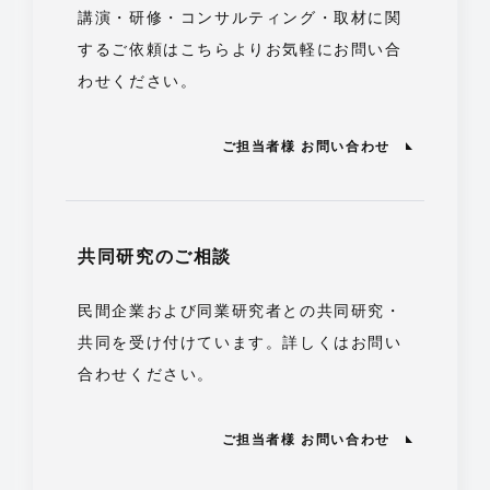
講演・研修・コンサルティング・取材に関
するご依頼はこちらよりお気軽にお問い合
わせください。
ご担当者様 お問い合わせ
共同研究のご相談
民間企業および同業研究者との共同研究・
共同を受け付けています。詳しくはお問い
合わせください。
ご担当者様 お問い合わせ