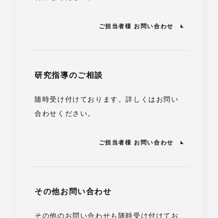
ご担当者様 お問い合わせ
研究指導のご相談
随時受け付けております。詳しくはお問い
合わせください。
ご担当者様 お問い合わせ
その他お問い合わせ
その他のお問い合わせも随時受け付けてお