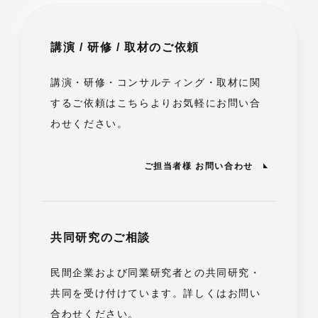
講演 / 研修 / 取材のご依頼
講演・研修・コンサルティング・取材に関
するご依頼はこちらよりお気軽にお問い合
わせください。
ご担当者様 お問い合わせ
共同研究のご相談
民間企業および同業研究者との共同研究・
共同を受け付けています。詳しくはお問い
合わせください。