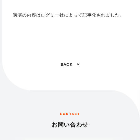
講演の内容はログミー社によって記事化されました。
BACK
CONTACT
お問い合わせ