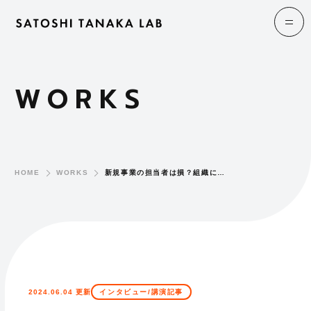
WORKS
HOME
WORKS
新規事業の担当者は損？組織に…
2024.06.04 更新
インタビュー/講演記事